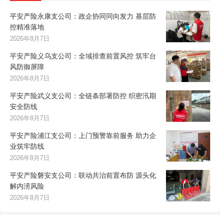
平安产险永康支公司：政企协同同向发力 基层防
控精准落地
2026年8月7日
平安产险义乌支公司：全域排查前置风控 筑牢台
风防御屏障
2026年8月7日
平安产险武义支公司：全链条部署防控 织密汛期
安全防线
2026年8月7日
平安产险浦江支公司：上门预警靠前服务 助力企
业筑牢防线
2026年8月7日
平安产险磐安支公司：联动共治前置布防 源头化
解内涝风险
2026年8月7日