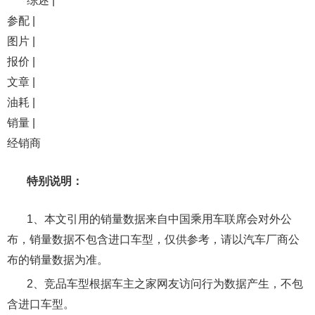
综述 |
参配 |
图片 |
报价 |
文章 |
油耗 |
销量 |
经销商
特别说明：
1、本文引用的销量数据来自中国乘用车联席会对外公
布，销量数据不包含进口车型，仅供参考，请以汽车厂商公
布的销量数据为准。
2、竞品车型根据车主之家网友访问行为数据产生，不包
含进口车型。