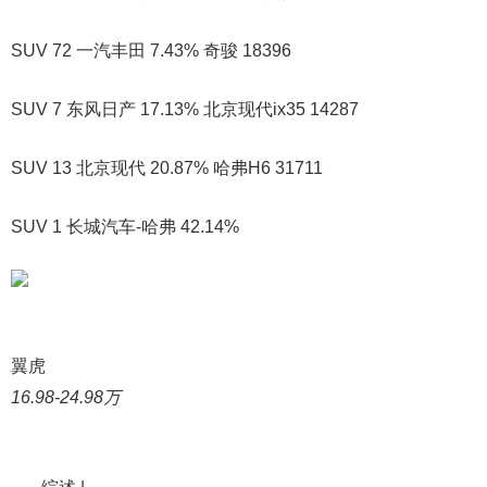
SUV 72 一汽丰田 7.43% 奇骏 18396
SUV 7 东风日产 17.13% 北京现代ix35 14287
SUV 13 北京现代 20.87% 哈弗H6 31711
SUV 1 长城汽车-哈弗 42.14%
翼虎
16.98-24.98万