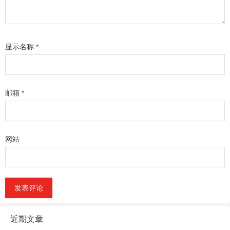
显示名称
*
邮箱
*
网站
近期文章