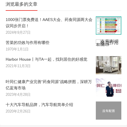
浏览最多的文章
1000张门票免费送！AAES大会、药食同源两大会
议同步开启！
2024年9月27日
苦菜的功效与作用有哪些
1970年1月1日
Harbor House丨与TA一起，找到居住的好感觉
2021年11月3日
叶同仁健康产业完善“药食同源”战略拼图，深耕万
亿蓝海市场
2023年4月28日
十大汽车导航品牌，汽车导航简单介绍
2020年2月26日