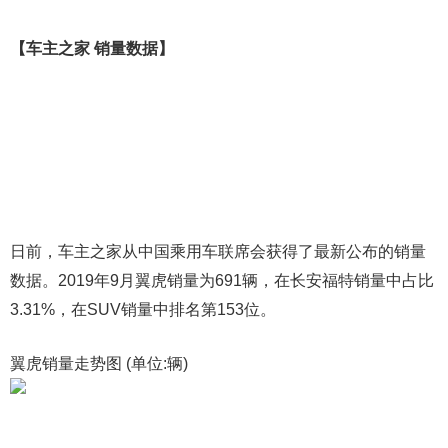
【车主之家 销量数据】
日前，车主之家从中国乘用车联席会获得了最新公布的销量
数据。2019年9月翼虎销量为691辆，在长安福特销量中占比
3.31%，在SUV销量中排名第153位。
翼虎销量走势图 (单位:辆)