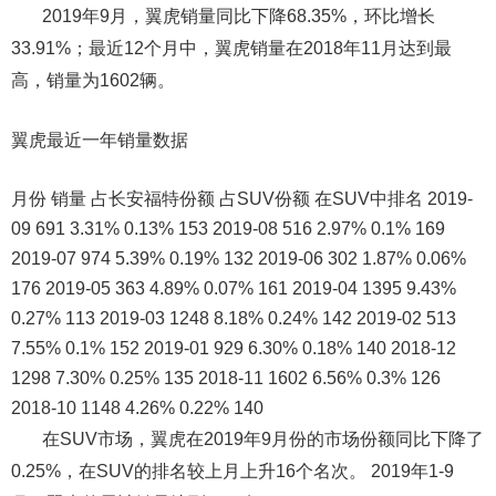
2019年9月，翼虎销量同比下降68.35%，环比增长
33.91%；最近12个月中，翼虎销量在2018年11月达到最
高，销量为1602辆。
翼虎最近一年销量数据
月份 销量 占长安福特份额 占SUV份额 在SUV中排名 2019-
09 691 3.31% 0.13% 153 2019-08 516 2.97% 0.1% 169
2019-07 974 5.39% 0.19% 132 2019-06 302 1.87% 0.06%
176 2019-05 363 4.89% 0.07% 161 2019-04 1395 9.43%
0.27% 113 2019-03 1248 8.18% 0.24% 142 2019-02 513
7.55% 0.1% 152 2019-01 929 6.30% 0.18% 140 2018-12
1298 7.30% 0.25% 135 2018-11 1602 6.56% 0.3% 126
2018-10 1148 4.26% 0.22% 140
在SUV市场，翼虎在2019年9月份的市场份额同比下降了
0.25%，在SUV的排名较上月上升16个名次。 2019年1-9