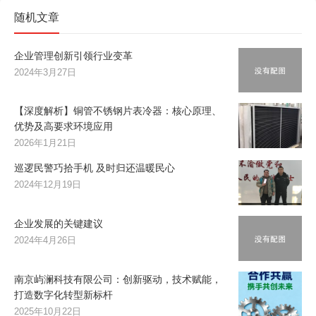
随机文章
企业管理创新引领行业变革
2024年3月27日
【深度解析】铜管不锈钢片表冷器：核心原理、
优势及高要求环境应用
2026年1月21日
巡逻民警巧拾手机 及时归还温暖民心
2024年12月19日
企业发展的关键建议
2024年4月26日
南京屿澜科技有限公司：创新驱动，技术赋能，
打造数字化转型新标杆
2025年10月22日