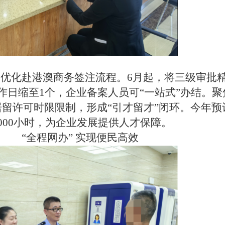
，优化赴港澳商务签注流程。6月起，将三级审批
作日缩至1个，企业备案人员可“一站式”办结。聚
留许可时限限制，形成“引才留才”闭环。今年预
000小时，为企业发展提供人才保障。
“全程网办”
实现便民高效