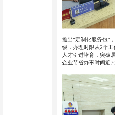
推出“定制化服务包”
级，办理时限从2个工
人才引进培育，突破居
企业节省办事时间近7