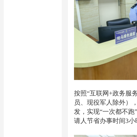
按照“互联网+政务服
员、现役军人除外）
发，实现“一次都不跑
请人节省办事时间3小